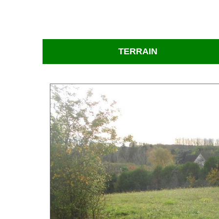
TERRAIN