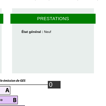
PRESTATIONS
État général :
Neuf