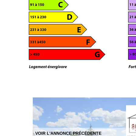
VOIR L'ANNONCE PRÉCÉDENTE