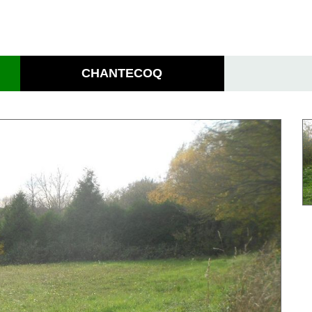
CHANTECOQ