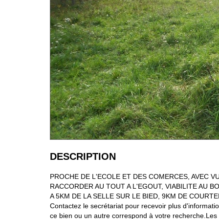
DESCRIPTION
PROCHE DE L'ECOLE ET DES COMERCES, AVEC VUE
RACCORDER AU TOUT A L'EGOUT, VIABILITE AU B
A 5KM DE LA SELLE SUR LE BIED, 9KM DE COURTE
Contactez le secrétariat pour recevoir plus d'informat
ce bien ou un autre correspond à votre recherche.Les i